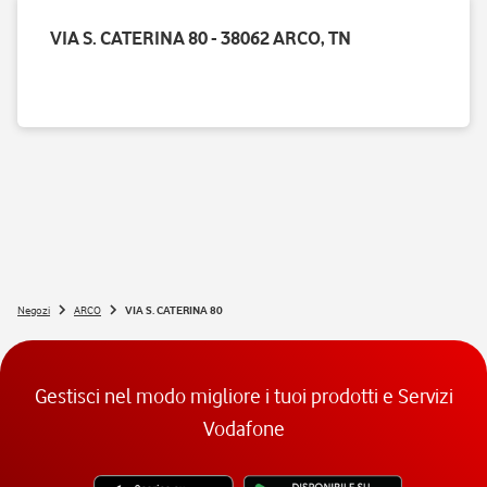
VIA S. CATERINA 80 - 38062 ARCO, TN
Negozi
ARCO
VIA S. CATERINA 80
Gestisci nel modo migliore i tuoi prodotti e Servizi
Vodafone