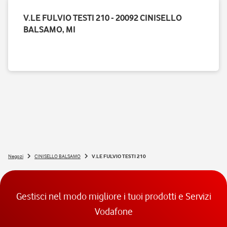
V.LE FULVIO TESTI 210 - 20092 CINISELLO
BALSAMO, MI
Negozi
CINISELLO BALSAMO
V.LE FULVIO TESTI 210
Gestisci nel modo migliore i tuoi prodotti e Servizi
Vodafone