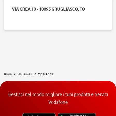
VIA CREA 10 - 10095 GRUGLIASCO, TO
Negozi
GRUGLIASCO
VIA CREA 10
Gestisci nel modo migliore i tuoi prodotti e Servizi
Vodafone