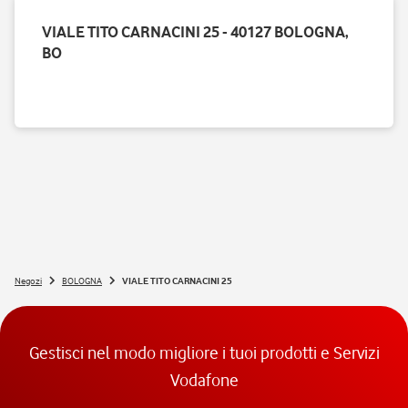
VIALE TITO CARNACINI 25 - 40127 BOLOGNA,
BO
Negozi
BOLOGNA
VIALE TITO CARNACINI 25
Gestisci nel modo migliore i tuoi prodotti e Servizi
Vodafone