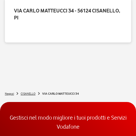
VIA CARLO MATTEUCCI 34 - 56124 CISANELLO,
PI
Negozi
CISANELLO
VIA CARLO MATTEUCCI 34
Gestisci nel modo migliore i tuoi prodotti e Servizi
Vodafone