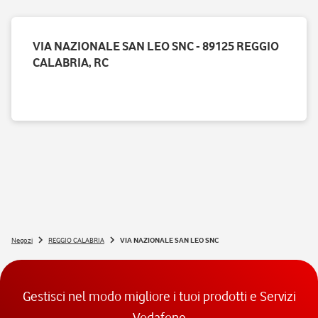
VIA NAZIONALE SAN LEO SNC - 89125 REGGIO
CALABRIA, RC
Negozi
REGGIO CALABRIA
VIA NAZIONALE SAN LEO SNC
Gestisci nel modo migliore i tuoi prodotti e Servizi
Vodafone