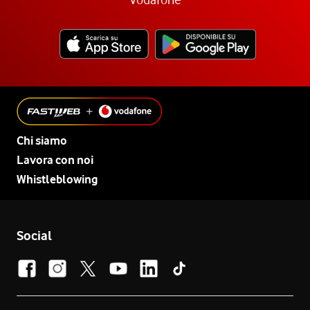
Chi siamo
Lavora con noi
Whistleblowing
Social