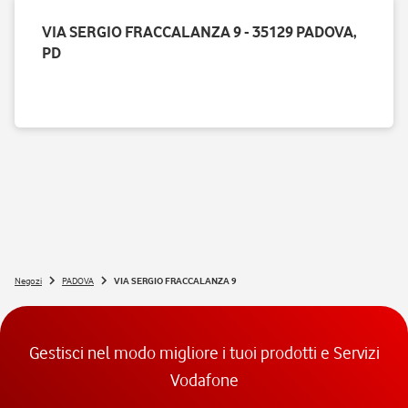
VIA SERGIO FRACCALANZA 9 - 35129 PADOVA,
PD
Negozi
PADOVA
VIA SERGIO FRACCALANZA 9
Gestisci nel modo migliore i tuoi prodotti e Servizi
Vodafone