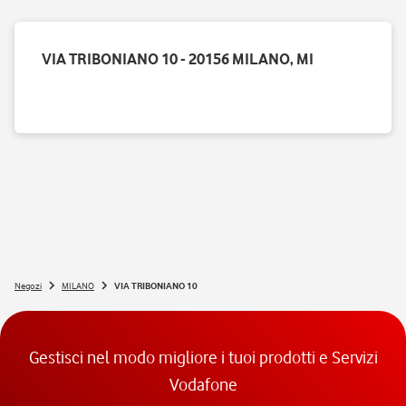
VIA TRIBONIANO 10 - 20156 MILANO, MI
Negozi
MILANO
VIA TRIBONIANO 10
Gestisci nel modo migliore i tuoi prodotti e Servizi
Vodafone