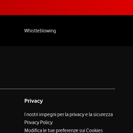
Whistleblowing
Privacy
I nostri impegni per la privacy e la sicurezza
Privacy Policy
Modifica le tue preferenze sui Cookies