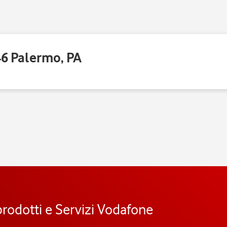
46 Palermo, PA
prodotti e Servizi Vodafone