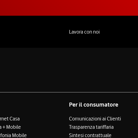
Lavora con noi
Per il consumatore
ernet Casa
Comunicazioni ai Clienti
a + Mobile
Trasparenza tariffaria
efonia Mobile
Sintesi contrattuale