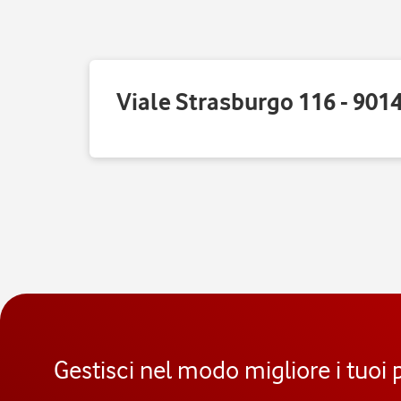
Viale Strasburgo 116 - 901
Gestisci nel modo migliore i tuoi 