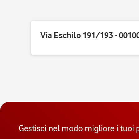
Via Eschilo 191/193 - 001
Gestisci nel modo migliore i tuoi 