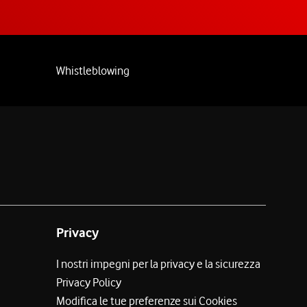
Whistleblowing
Privacy
I nostri impegni per la privacy e la sicurezza
Privacy Policy
Modifica le tue preferenze sui Cookies