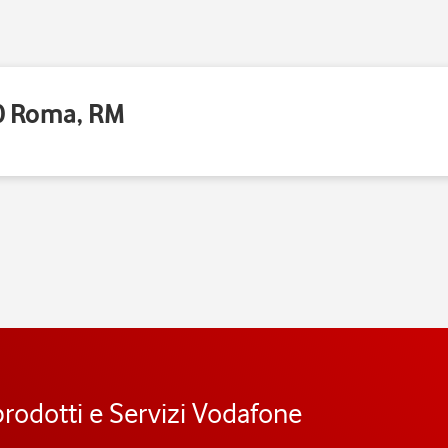
00 Roma, RM
prodotti e Servizi Vodafone