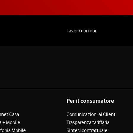
Lavora con noi
Per il consumatore
ernet Casa
Comunicazioni ai Clienti
a + Mobile
Trasparenza tariffaria
efonia Mobile
Sintesi contrattuale