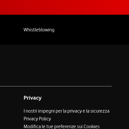
Whistleblowing
Privacy
I nostri impegni per la privacy e la sicurezza
Privacy Policy
Modifica le tue preferenze sui Cookies