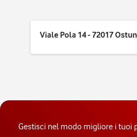
Viale Pola 14 - 72017 Ostun
Gestisci nel modo migliore i tuoi 