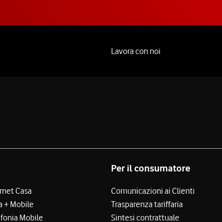
Lavora con noi
Per il consumatore
ernet Casa
Comunicazioni ai Clienti
a + Mobile
Trasparenza tariffaria
efonia Mobile
Sintesi contrattuale