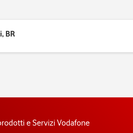
i, BR
prodotti e Servizi Vodafone