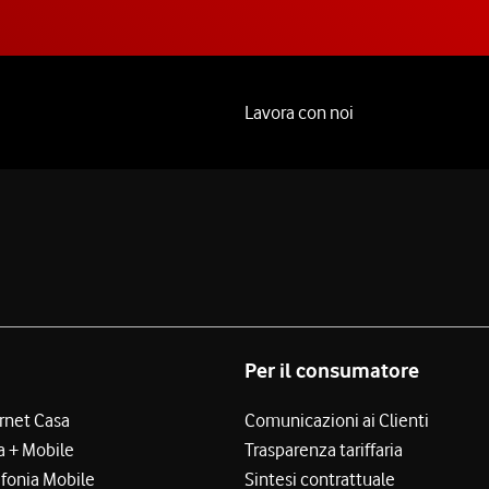
Lavora con noi
Per il consumatore
ernet Casa
Comunicazioni ai Clienti
a + Mobile
Trasparenza tariffaria
efonia Mobile
Sintesi contrattuale