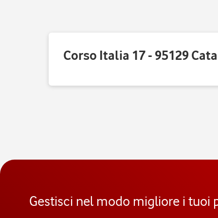
Corso Italia 17 - 95129 Cata
Gestisci nel modo migliore i tuoi 