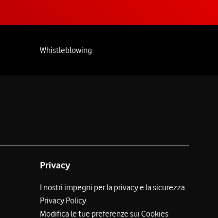
Whistleblowing
Privacy
I nostri impegni per la privacy e la sicurezza
Privacy Policy
Modifica le tue preferenze sui Cookies