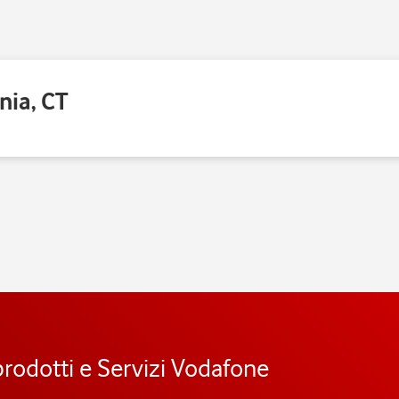
nia, CT
prodotti e Servizi Vodafone