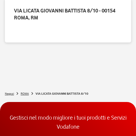
VIA LICATA GIOVANNI BATTISTA 8/10 - 00154
ROMA, RM
Negozi
ROMA
VIA LICATA GIOVANNI BATTISTA 8/10
Gestisci nel modo migliore i tuoi prodotti e Servizi
Vodafone