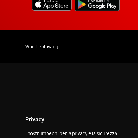
Whistleblowing
Privacy
I nostri impegni per la privacy e la sicurezza