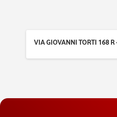
VIA GIOVANNI TORTI 168 R