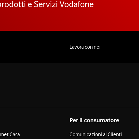
prodotti e Servizi Vodafone
Lavora con noi
Per il consumatore
ernet Casa
Comunicazioni ai Clienti