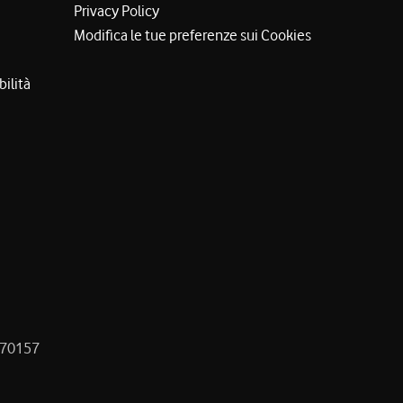
Privacy Policy
Modifica le tue preferenze sui Cookies
bilità
8470157