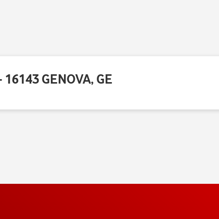
 - 16143 GENOVA, GE