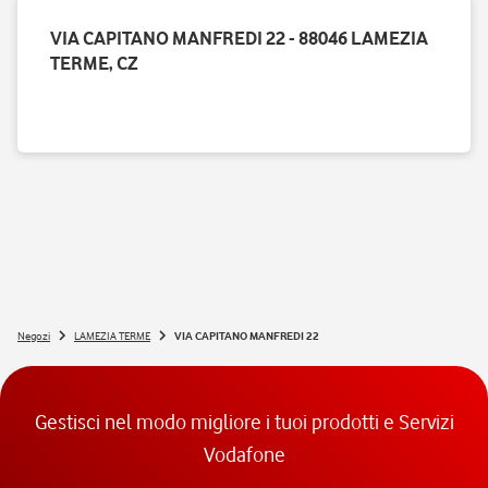
VIA CAPITANO MANFREDI 22 - 88046 LAMEZIA
TERME, CZ
Negozi
LAMEZIA TERME
VIA CAPITANO MANFREDI 22
Gestisci nel modo migliore i tuoi prodotti e Servizi
Vodafone