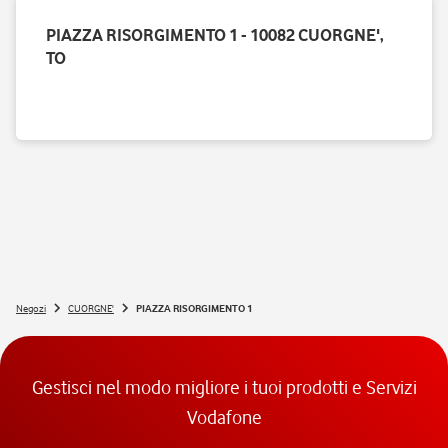
PIAZZA RISORGIMENTO 1 - 10082 CUORGNE',
TO
Negozi
CUORGNE'
PIAZZA RISORGIMENTO 1
Gestisci nel modo migliore i tuoi prodotti e Servizi
Vodafone