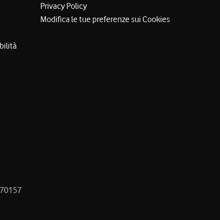
Privacy Policy
Modifica le tue preferenze sui Cookies
bilità
8470157