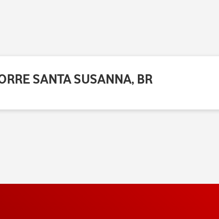
 TORRE SANTA SUSANNA, BR