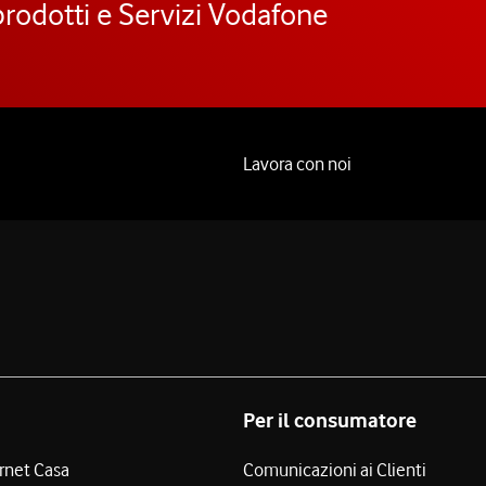
prodotti e Servizi Vodafone
Lavora con noi
Per il consumatore
ernet Casa
Comunicazioni ai Clienti