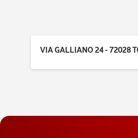
VIA GALLIANO 24 - 72028