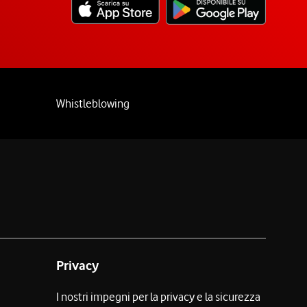
Whistleblowing
Privacy
I nostri impegni per la privacy e la sicurezza