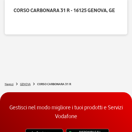
CORSO CARBONARA 31 R - 16125 GENOVA, GE
Negozi
GENOVA
CORSO CARBONARA 31 R
Gestisci nel modo migliore i tuoi prodotti e Servizi
Vodafone