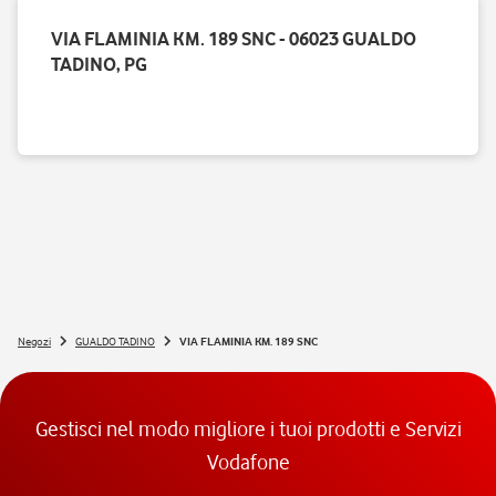
VIA FLAMINIA KM. 189 SNC - 06023 GUALDO
TADINO, PG
Negozi
GUALDO TADINO
VIA FLAMINIA KM. 189 SNC
Gestisci nel modo migliore i tuoi prodotti e Servizi
Vodafone