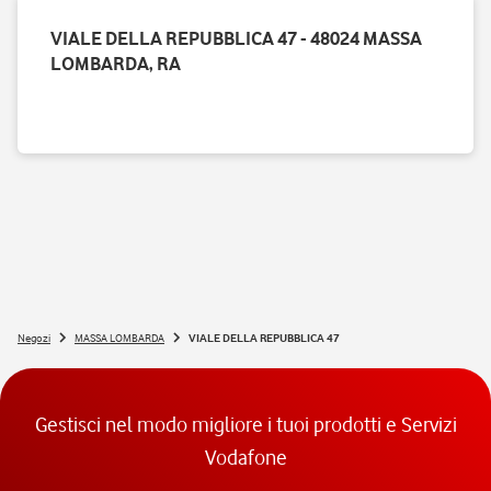
VIALE DELLA REPUBBLICA 47 - 48024 MASSA
LOMBARDA, RA
Negozi
MASSA LOMBARDA
VIALE DELLA REPUBBLICA 47
Gestisci nel modo migliore i tuoi prodotti e Servizi
Vodafone