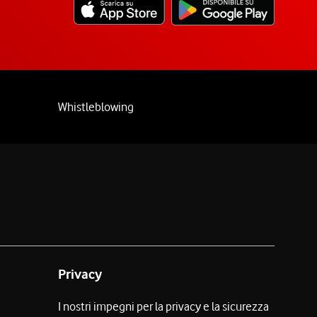
Whistleblowing
Privacy
I nostri impegni per la privacy e la sicurezza