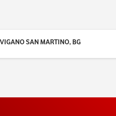
0 VIGANO SAN MARTINO, BG