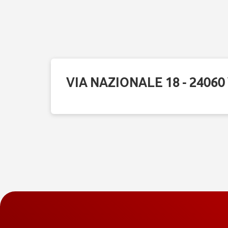
VIA NAZIONALE 18 - 2406