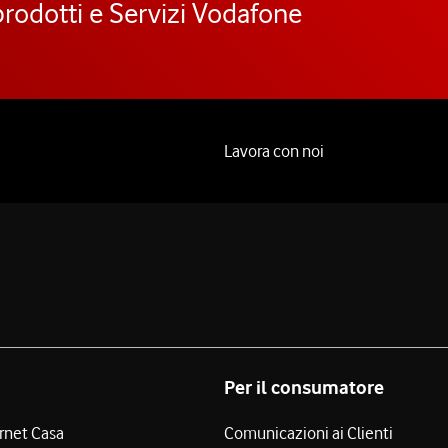
prodotti e Servizi Vodafone
Lavora con noi
Per il consumatore
ernet Casa
Comunicazioni ai Clienti