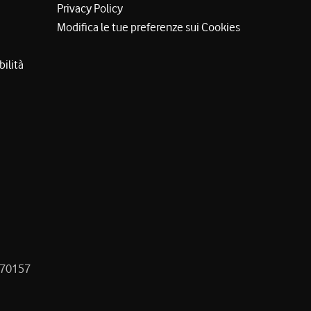
Privacy Policy
Modifica le tue preferenze sui Cookies
bilità
8470157