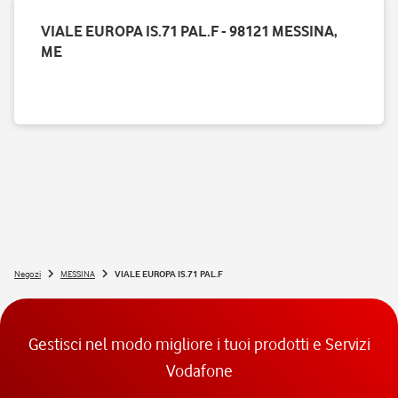
VIALE EUROPA IS.71 PAL.F - 98121 MESSINA,
ME
Negozi
MESSINA
VIALE EUROPA IS.71 PAL.F
Gestisci nel modo migliore i tuoi prodotti e Servizi
Vodafone