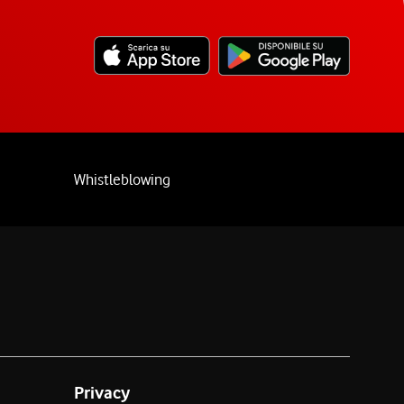
Whistleblowing
Privacy