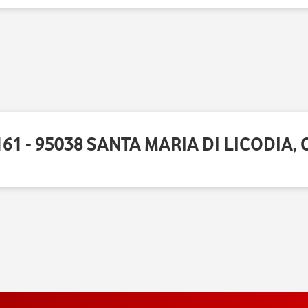
1 - 95038 SANTA MARIA DI LICODIA, 