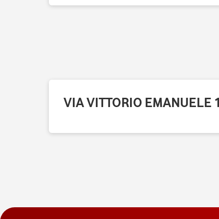
VIA VITTORIO EMANUELE 16