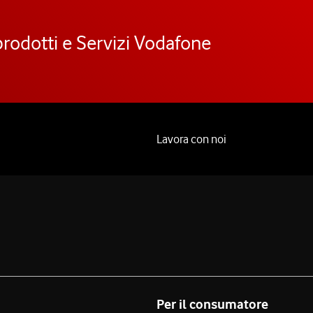
prodotti e Servizi Vodafone
Lavora con noi
Per il consumatore