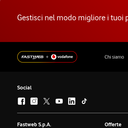
Gestisci nel modo migliore i tuoi 
Chi siamo
Social
Fastweb S.p.A.
Offerte