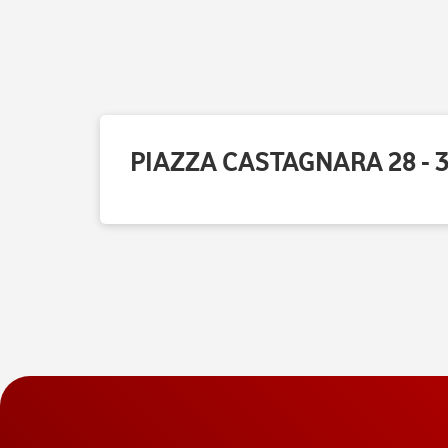
PIAZZA CASTAGNARA 28 - 