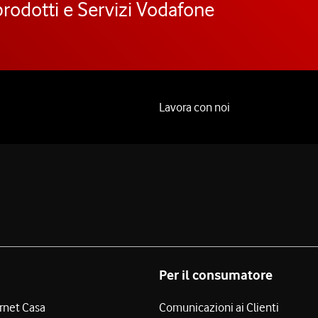
prodotti e Servizi Vodafone
Lavora con noi
Per il consumatore
ernet Casa
Comunicazioni ai Clienti