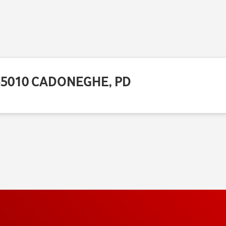
35010 CADONEGHE, PD