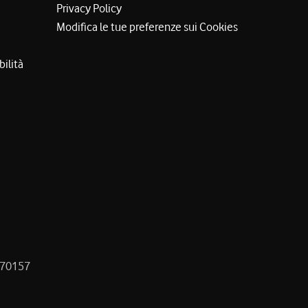
Privacy Policy
Modifica le tue preferenze sui Cookies
bilità
8470157