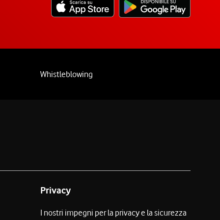
Whistleblowing
Privacy
I nostri impegni per la privacy e la sicurezza