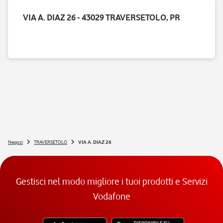
VIA A. DIAZ 26 - 43029 TRAVERSETOLO, PR
Negozi
TRAVERSETOLO
VIA A. DIAZ 26
Gestisci nel modo migliore i tuoi prodotti e Servizi
Vodafone