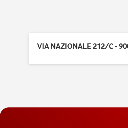
VIA NAZIONALE 212/C - 90