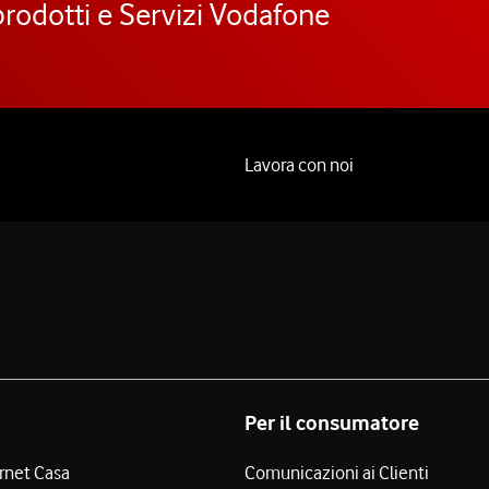
prodotti e Servizi Vodafone
Lavora con noi
Per il consumatore
ernet Casa
Comunicazioni ai Clienti