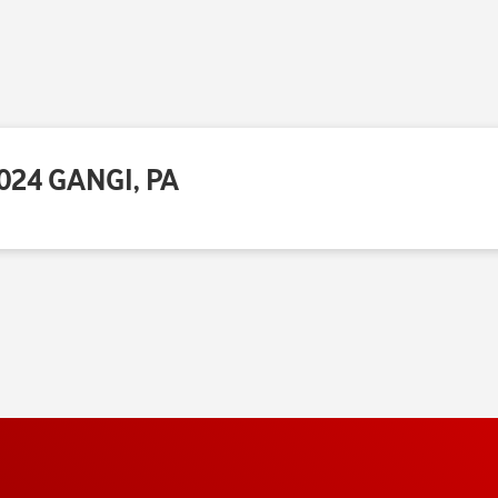
024 GANGI, PA