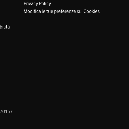
Privacy Policy
Modifica le tue preferenze sui Cookies
bilità
8470157