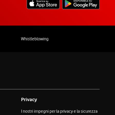
Whistleblowing
Privacy
I nostri impegni per la privacy e la sicurezza