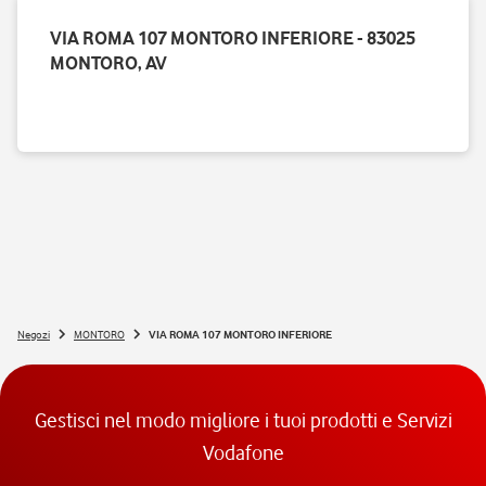
VIA ROMA 107 MONTORO INFERIORE - 83025
MONTORO, AV
Negozi
MONTORO
VIA ROMA 107 MONTORO INFERIORE
Gestisci nel modo migliore i tuoi prodotti e Servizi
Vodafone