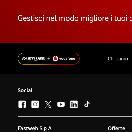
Gestisci nel modo migliore i tuoi 
Chi siamo
Social
Fastweb S.p.A.
Offerte