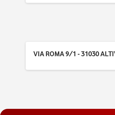
VIA ROMA 9/1 - 31030 ALT