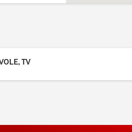
IVOLE, TV