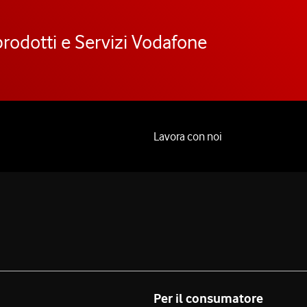
prodotti e Servizi Vodafone
Lavora con noi
Per il consumatore