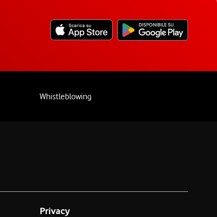
Whistleblowing
Privacy