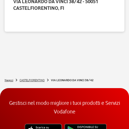
VIA LEONARDO DA VINCI 38/42 - 50051
CASTELFIORENTINO, FI
Negozi
CASTELFIORENTINO
VIA LEONARDO DA VINCI 38/42
Gestisci nel modo migliore i tuoi prodotti e Servizi
Vodafone