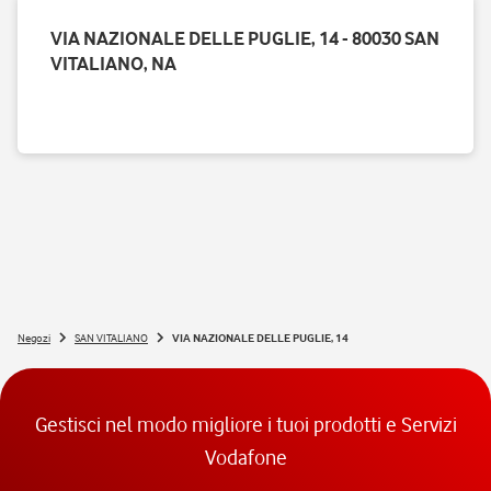
VIA NAZIONALE DELLE PUGLIE, 14 - 80030 SAN
VITALIANO, NA
Negozi
SAN VITALIANO
VIA NAZIONALE DELLE PUGLIE, 14
Gestisci nel modo migliore i tuoi prodotti e Servizi
Vodafone