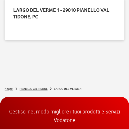
LARGO DEL VERME 1 - 29010 PIANELLO VAL
TIDONE, PC
Negozi
PIANELLO VAL TIDONE
LARGO DEL VERME 1
Gestisci nel modo migliore i tuoi prodotti e Servizi
Vodafone