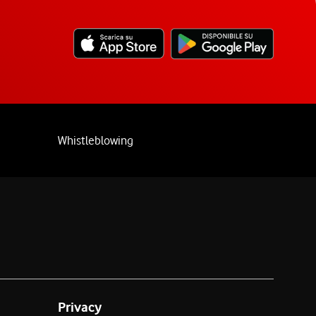
Whistleblowing
Privacy