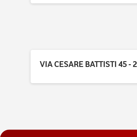
VIA CESARE BATTISTI 45 