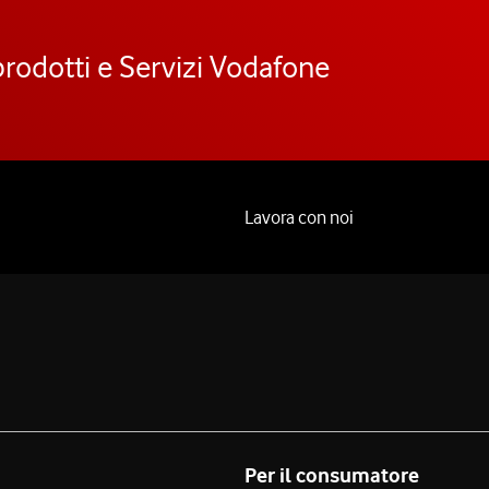
prodotti e Servizi Vodafone
Lavora con noi
Per il consumatore