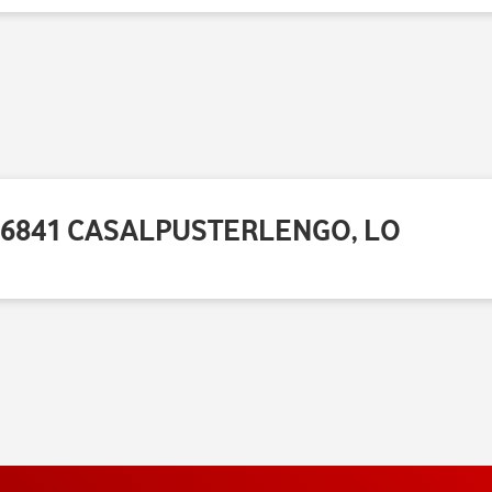
- 26841 CASALPUSTERLENGO, LO