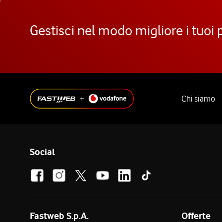
Gestisci nel modo migliore i tuoi 
Chi siamo
Social
Fastweb S.p.A.
Offerte