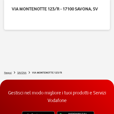
VIA MONTENOTTE 123/R - 17100 SAVONA, SV
Negozi
SAVONA
VIA MONTENOTTE 123/R
Gestisci nel modo migliore i tuoi prodotti e Servizi
Vodafone