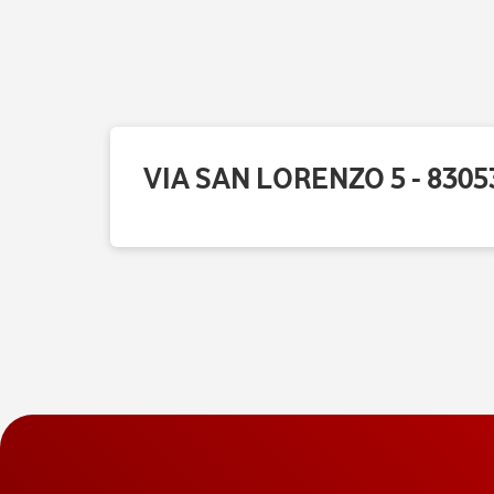
VIA SAN LORENZO 5 - 830