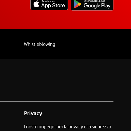
Whistleblowing
Privacy
I nostri impegni per la privacy e la sicurezza