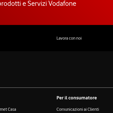
prodotti e Servizi Vodafone
Lavora con noi
Per il consumatore
ernet Casa
Comunicazioni ai Clienti