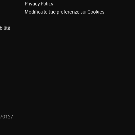
Privacy Policy
Modifica le tue preferenze sui Cookies
bilità
8470157