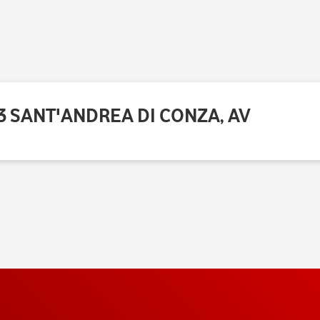
53 SANT'ANDREA DI CONZA, AV