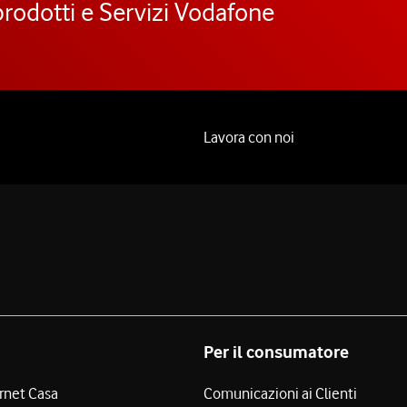
prodotti e Servizi Vodafone
Lavora con noi
Per il consumatore
ernet Casa
Comunicazioni ai Clienti