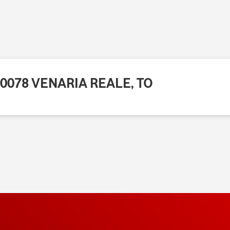
10078 VENARIA REALE, TO