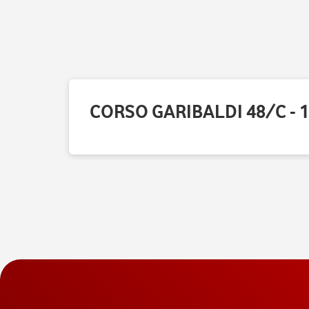
CORSO GARIBALDI 48/C - 