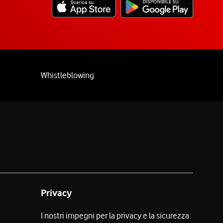
Whistleblowing
Privacy
I nostri impegni per la privacy e la sicurezza