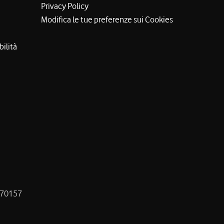
Privacy Policy
Modifica le tue preferenze sui Cookies
bilità
8470157