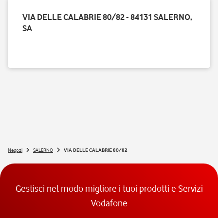
VIA DELLE CALABRIE 80/82 - 84131 SALERNO,
SA
Negozi
SALERNO
VIA DELLE CALABRIE 80/82
Gestisci nel modo migliore i tuoi prodotti e Servizi
Vodafone