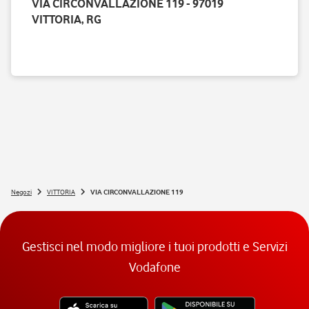
VIA CIRCONVALLAZIONE 119 - 97019
VITTORIA, RG
Negozi
VITTORIA
VIA CIRCONVALLAZIONE 119
Gestisci nel modo migliore i tuoi prodotti e Servizi
Vodafone