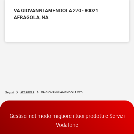
VA GIOVANNI AMENDOLA 270 - 80021
AFRAGOLA, NA
Negozi
AFRAGOLA
VA GIOVANNI AMENDOLA 270
Gestisci nel modo migliore i tuoi prodotti e Servizi
Vodafone