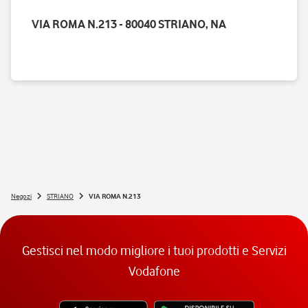
VIA ROMA N.213 - 80040 STRIANO, NA
Negozi
STRIANO
VIA ROMA N.213
Gestisci nel modo migliore i tuoi prodotti e Servizi
Vodafone