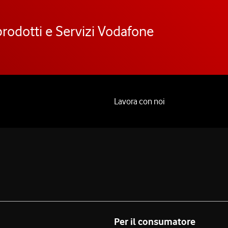
prodotti e Servizi Vodafone
Lavora con noi
Per il consumatore