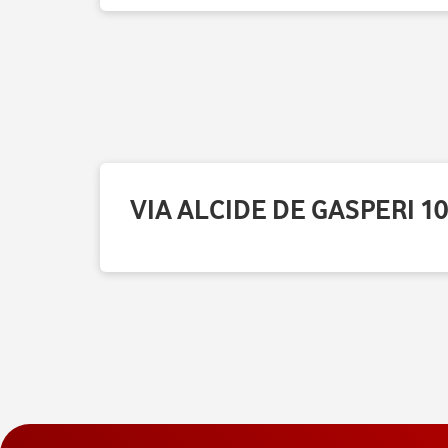
VIA ALCIDE DE GASPERI 1