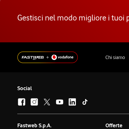
Gestisci nel modo migliore i tuoi 
Chi siamo
Social
Fastweb S.p.A.
Offerte