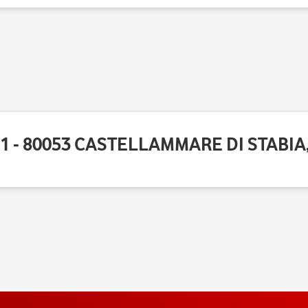
01 - 80053 CASTELLAMMARE DI STABIA