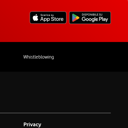
Whistleblowing
Privacy