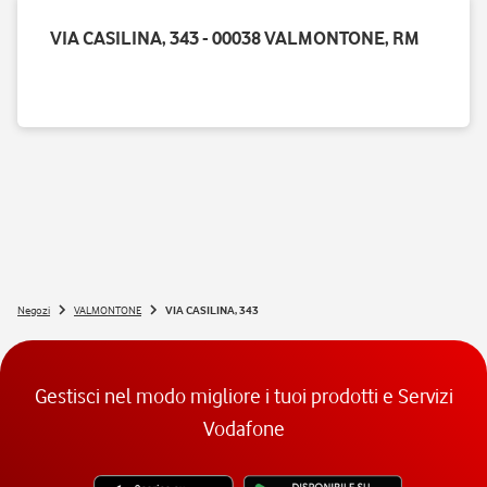
VIA CASILINA, 343 - 00038 VALMONTONE, RM
Negozi
VALMONTONE
VIA CASILINA, 343
Gestisci nel modo migliore i tuoi prodotti e Servizi
Vodafone