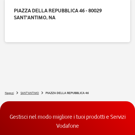
PIAZZA DELLA REPUBBLICA 46 - 80029
SANT'ANTIMO, NA
Negozi
SANT'ANTIMO
PIAZZA DELLA REPUBBLICA 46
Gestisci nel modo migliore i tuoi prodotti e Servizi
Vodafone