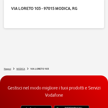
VIA LORETO 103 - 97015 MODICA, RG
Negozi
MODICA
VIA LORETO 103
Gestisci nel modo migliore i tuoi prodotti e Servizi
Vodafone