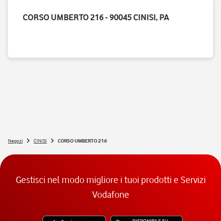
CORSO UMBERTO 216 - 90045 CINISI, PA
Negozi
CINISI
CORSO UMBERTO 216
Gestisci nel modo migliore i tuoi prodotti e Servizi
Vodafone