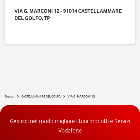
VIA G. MARCONI 12 - 91014 CASTELLAMMARE
DEL GOLFO, TP
Negozi
CASTELLAMMARE DEL GOLFO
VIA G. MARCONI 12
Gestisci nel modo migliore i tuoi prodotti e Servizi
Vodafone