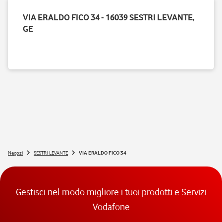
VIA ERALDO FICO 34 - 16039 SESTRI LEVANTE,
GE
Negozi
SESTRI LEVANTE
VIA ERALDO FICO 34
Gestisci nel modo migliore i tuoi prodotti e Servizi
Vodafone