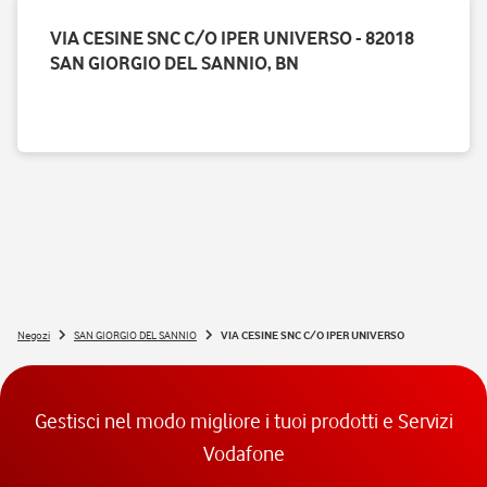
VIA CESINE SNC C/O IPER UNIVERSO - 82018
SAN GIORGIO DEL SANNIO, BN
Negozi
SAN GIORGIO DEL SANNIO
VIA CESINE SNC C/O IPER UNIVERSO
Gestisci nel modo migliore i tuoi prodotti e Servizi
Vodafone