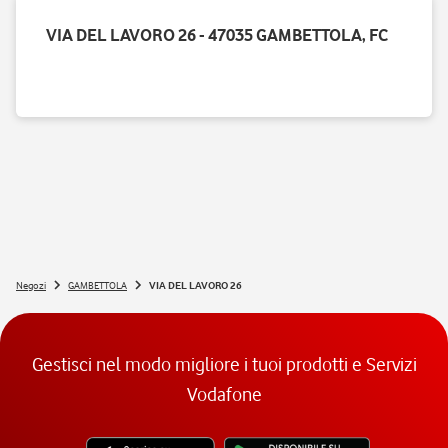
VIA DEL LAVORO 26 - 47035 GAMBETTOLA, FC
Negozi
GAMBETTOLA
VIA DEL LAVORO 26
Gestisci nel modo migliore i tuoi prodotti e Servizi
Vodafone