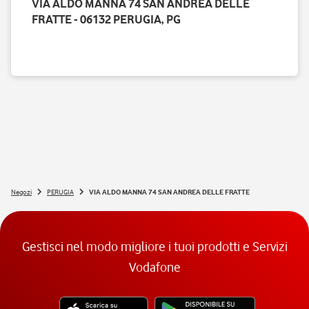
VIA ALDO MANNA 74 SAN ANDREA DELLE
FRATTE - 06132 PERUGIA, PG
Negozi
PERUGIA
VIA ALDO MANNA 74 SAN ANDREA DELLE FRATTE
Gestisci nel modo migliore i tuoi prodotti e Servizi
Vodafone