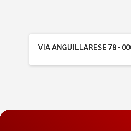
VIA ANGUILLARESE 78 - 0