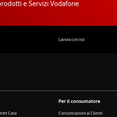
prodotti e Servizi Vodafone
Lavora con noi
Per il consumatore
ernet Casa
Comunicazioni ai Clienti