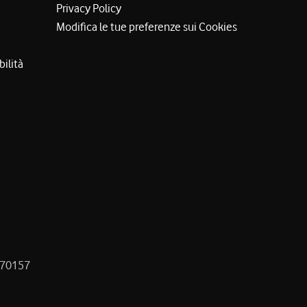
Privacy Policy
Modifica le tue preferenze sui Cookies
bilità
8470157