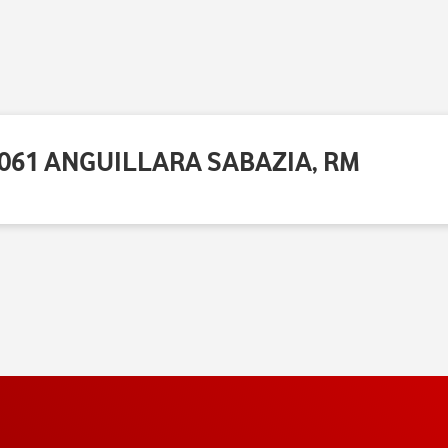
0061 ANGUILLARA SABAZIA, RM