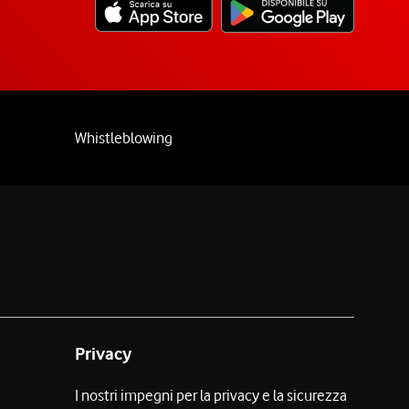
Whistleblowing
Privacy
I nostri impegni per la privacy e la sicurezza